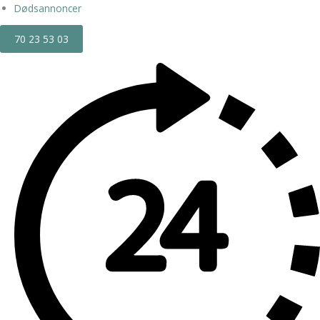
Dødsannoncer
70 23 53 03