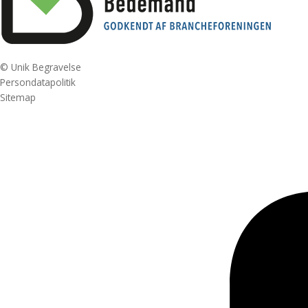
© Unik Begravelse
Persondatapolitik
Sitemap