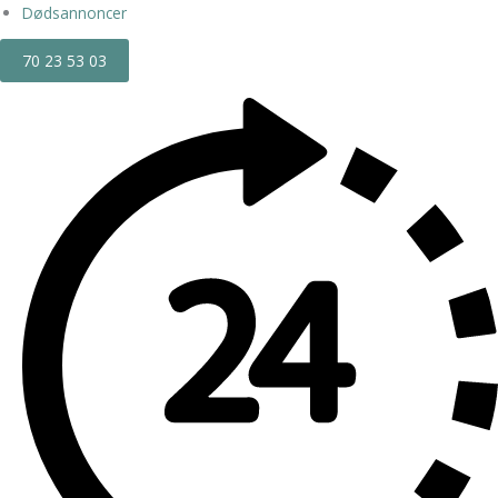
Dødsannoncer
70 23 53 03